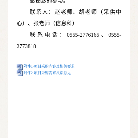
感谢您的参与。
联系人：赵老师、胡老师（采供中
心）、张老师（信息科）
联系电话：
0555-2776165
、
0555-
2773818
附件1-项目采购内容及相关要求
附件2-项目采购需求反馈意见