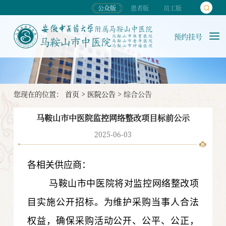
公众版
患者版
员工版
预约挂号
您现在的位置：
首页
>
医院公告
>
综合公告
马鞍山市中医院监控网络整改项目标前公示
2025-06-03
各相关供应商：
马鞍山市中医院将对监控网络整改项
目实施公开招标。为维护采购当事人合法
权益，确保采购活动公开、公平、公正，