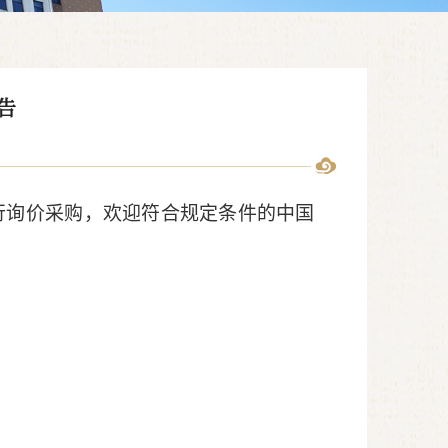
告
行询价采购，欢迎符合规定条件的中国