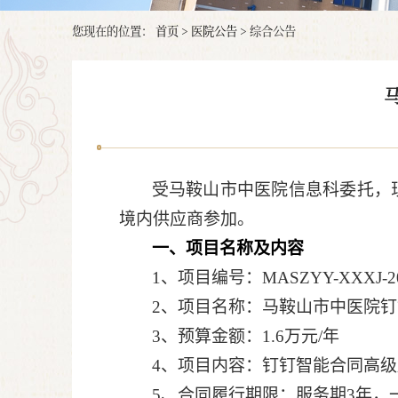
您现在的位置：
首页
>
医院公告
>
综合公告
受马鞍山市中医院信息科委托，
境内供应商参加。
一、项目名称及内容
1、项目编号：MASZYY-XXXJ-20
2、项目名称：马鞍山市中医院
3、预算金额：1.6万元/年
4、项目内容：钉钉智能合同
高级
5、合同履行期限：服务期3年，