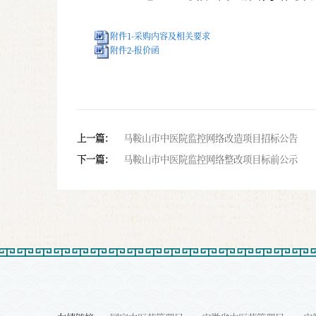
附件1-采购内容及相关要求
附件2-报价函
上一篇：
马鞍山市中医院监控网络改造项目招标公告
下一篇：
马鞍山市中医院监控网络整改项目标前公示