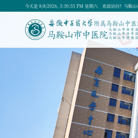
今天是
8/8/2026, 3:30:56 PM 星期六
欢迎访问！马鞍山