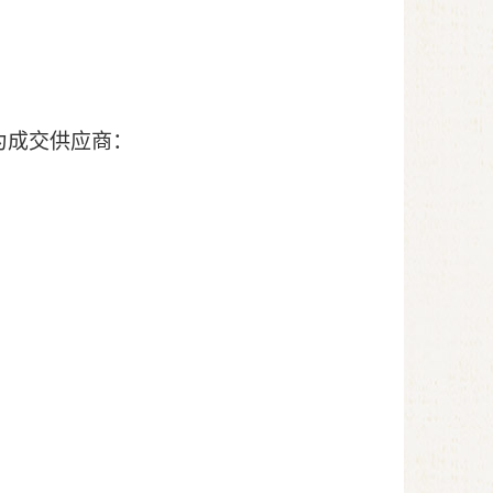
为成交供应商：