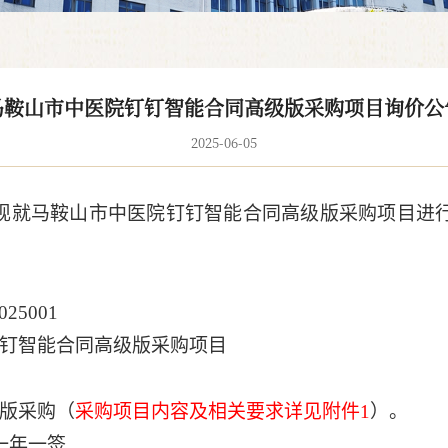
马鞍山市中医院钉钉智能合同高级版采购项目询价公
2025-06-05
现就马鞍山市中医院钉钉智能合同高级版采购项目进
25001
钉钉智能合同高级版采购项目
版采购（
采购项目内容及相关要求详见附件1
）。
一年一签