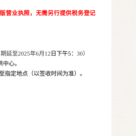
新版营业执照，无需另行提供税务登记
延至2025年6月12
日下午5：
30）
供中心。
至指定地点（以签收时间为准）。