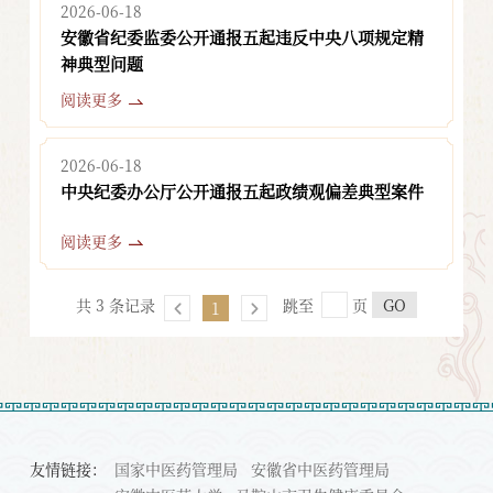
2026-06-18
安徽省纪委监委公开通报五起违反中央八项规定精
神典型问题
阅读更多
2026-06-18
中央纪委办公厅公开通报五起政绩观偏差典型案件
阅读更多
共 3 条记录
跳至
页
GO
1
友情链接：
国家中医药管理局
安徽省中医药管理局