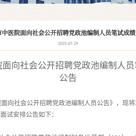
山市中医院面向社会公开招聘党政池编制人员笔试成
2025-07-29
院面向社会公开招聘党政池编制人员
公告
院面向社会公开招聘党政池编制人员
公告》
，现将
及面试安排公告如下：