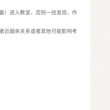
备）进入教室，否则一经发现，作
者近姻亲关系或者其他可能影响考
。