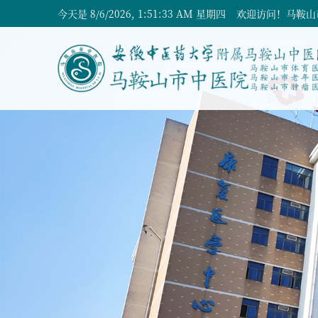
今天是
8/6/2026, 1:51:34 AM 星期四
欢迎访问！马鞍山