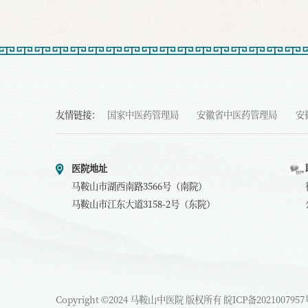
友情链接：
国家中医药管理局
安徽省中医药管理局
安
医院地址
马鞍山市湖西南路3566号（南院）
马鞍山市江东大道3158-2号（东院）
Copyright ©2024 马鞍山中医院 版权所有
皖ICP备2021007957