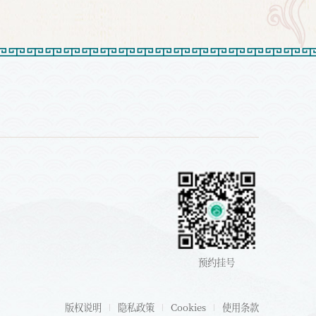
预约挂号
版权说明
隐私政策
Cookies
使用条款