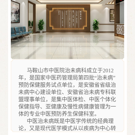
马鞍山市中医院治未病科成立于2012
年，是国家中医药管理局第四批“治未病”
预防保健服务试点单位，是安徽省省级治
未病中心建设单位、安徽省治未病专科联
盟理事单位，是集中医体检、中医个体化
保健指导、亚健康及慢性病健康管理为一
体的专业中医预防养生保健科室。
中医治未病既是中医学传统的经典理
论，又是现代医学模式从以疾病为中心转