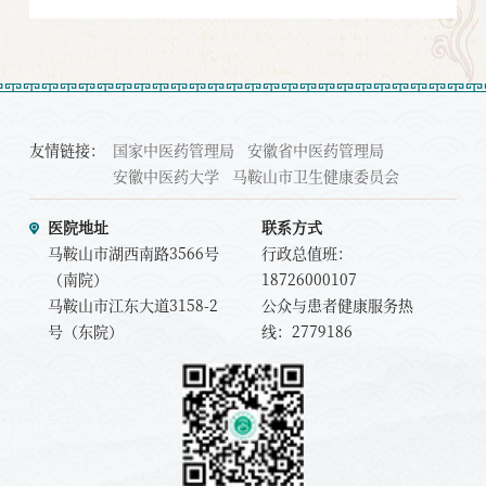
友情链接：
国家中医药管理局
安徽省中医药管理局
安徽中医药大学
马鞍山市卫生健康委员会
医院地址
联系方式
马鞍山市湖西南路3566号
行政总值班：
（南院）
18726000107
马鞍山市江东大道3158-2
公众与患者健康服务热
号（东院）
线：2779186