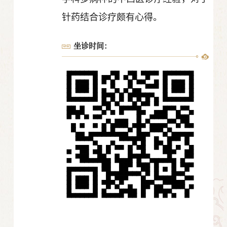
针药结合诊疗颇有心得。
坐诊时间：