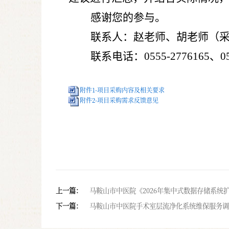
感谢您的参与。
联系人：赵老师、胡老师（
联系电话：
0555-2776165
、
0
附件1-项目采购内容及相关要求
附件2-项目采购需求反馈意见
上一篇：
马鞍山市中医院《2026年集中式数据存储系统
下一篇：
马鞍山市中医院手术室层流净化系统维保服务调