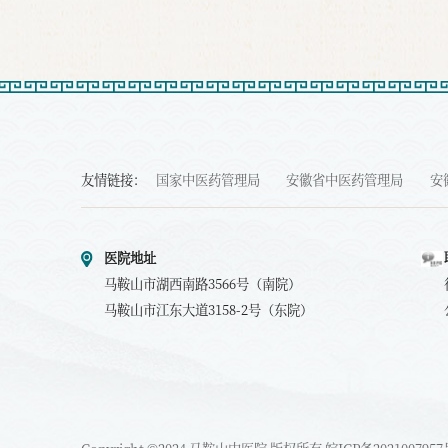
友情链接：
国家中医药管理局
安徽省中医药管理局
安
医院地址
马鞍山市湖西南路3566号（南院）
马鞍山市江东大道3158-2号（东院）