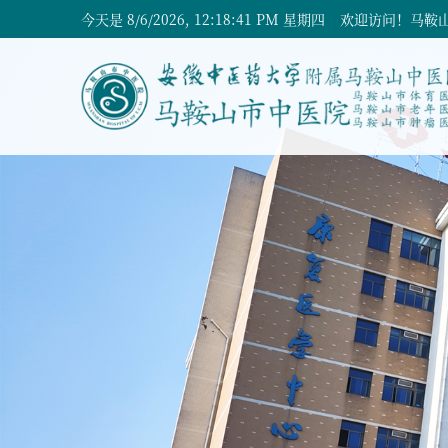
今天是
8/6/2026, 12:18:42 PM 星期四
欢迎访问！马鞍