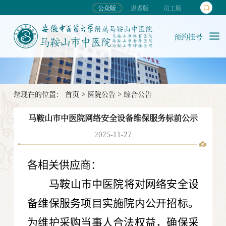
公众版
患者版
员工版
预约挂号
您现在的位置：
首页
>
医院公告
>
综合公告
马鞍山市中医院网络安全设备维保服务标前公示
2025-11-27
各相关供应商：
马鞍山市中医院将对网络安全设
备维保服务项目实施院内公开招标。
为维护采购当事人合法权益，确保采