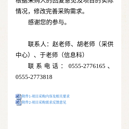
根据采购人的回复意见及项目的实际
情况，修改完善采购需求。
感谢您的参与。
联系人：赵老师、胡老师（采供
中心）、于老师（信息科）
联系电话：
0555-2776165
、
0555-2773818
附件1-项目采购内容及相关要求
附件2-项目采购需求反馈意见