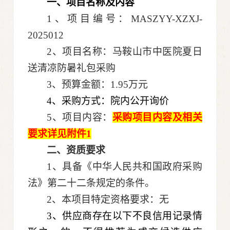
一、项目名称及内容
1、项目编号：MASZYY-XZXJ-
2025012
2、项目名称：马鞍山市中医院夏日
送清凉防暑礼包采购
3、预算金额：1.95万元
4、采购方式：院内公开询价
5、项目内容：
采购项目内容及相关
要求详见附件
1
二、
资质要求
1、具备《中华人民共和国政府采购
法》第二十二条规定的条件。
2、本项目特定资格要求：无
3、供应商存在以下不良信用记录情