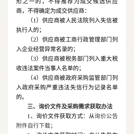
形之一的，不得推荐为成交候选供应
商，不得确定为成交供应商：
（1）供应商被人民法院列入失信被
执行人的；
（2）供应商被工商行政管理部门列
入企业经营异常名录的；
（3）供应商被税务部门列入重大税
收违法案件当事人名单的；
（4）供应商被政府采购监管部门列
入政府采购严重违法失信行为记录名单
的。
三、询价文件及采购需求获取办法
1、询价文件获取方式：从
询价公告
附件自行下载；