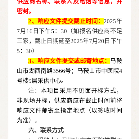
供应商名称、联系人及电话等信息，并
密封。
2、响应文件提交截止时间：
2025年
7月16
日下午5：
30（如报名供应商不足
三家，截止日期延至2025年7月20
日下午
5：
30）
3、响应文件提交或邮寄地点：
马鞍
山市湖西南路3566号；马鞍山市中医院4
号楼9层采供中心。
注：本项目采用不见面开标方式，
非现场开标，供应商应在截止时间前将
响应文件邮寄至指定地点（以签收时间
为准）。
六
、联系方式