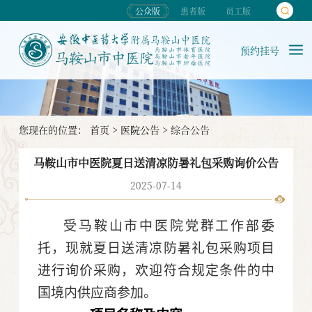
公众版
患者版
员工版
预约挂号
您现在的位置：
首页
>
医院公告
>
综合公告
马鞍山市中医院夏日送清凉防暑礼包采购询价公告
2025-07-14
受马鞍山市中医院党群工作部委
托，现就夏日送清凉防暑礼包采购项目
进行询价采购，欢迎符合规定条件的中
国境内供应商参加。