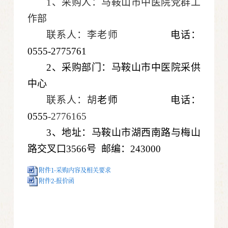
1、采购人：马鞍山市中医院党群工
作部
联系人：李老师
电话：
0555-2775761
2、采购部门：马鞍山市中医院采供
中心
联系人：胡
老师
电话：
0555
-2776165
3、地址：马鞍山市湖西南路与梅山
路交叉口3566号 邮编：243000
附件1-采购内容及相关要求
附件2-报价函