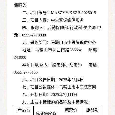
保服务
二、项目编号：MASZYY-XZZB-2025015
三、项目内容：中央空调维保服务
四、采购人：后勤保障部/行政科 侯老师 电
话：0555-2773808
五、采购部门：马鞍山市中医院采供中心
地址：马鞍山市湖西南路3566号 邮编：
243000
本项目联系人：赵老师、胡老师 电话：
0555-2776165
六、项目公告日期：2025年7月4日
七、项目公告媒体：马鞍山市中医院官网
八、开标日期：2025年7月11日
九、主要中标标的的名称及中标情况：
产品名
成交价
服务期
成交供应商