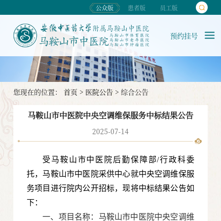
公众版
患者版
员工版
预约挂号
您现在的位置：
首页
>
医院公告
>
综合公告
马鞍山市中医院中央空调维保服务中标结果公告
2025-07-14
受马鞍山市中医院后勤保障部/行政科委
托，马鞍山市中医院采供中心就中央空调维保服
务项目进行院内公开招标，现将中标结果公告如
下：
一、项目名称：马鞍山市中医院中央空调维