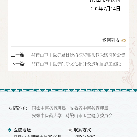
202年7月14日
返回列表
上一篇：
马鞍山市中医院夏日送清凉防暑礼包采购询价公告
下一篇：
马鞍山市中医院门诊文化提升改造项目施工图纸设
计服务（第二次）中标结果公告
友情链接：
国家中医药管理局
安徽省中医药管理局
安徽中医药大学
马鞍山市卫生健康委员会
医院地址
联系方式