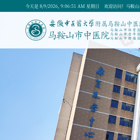
今天是
8/9/2026, 9:06:52 AM 星期日
欢迎访问！马鞍山