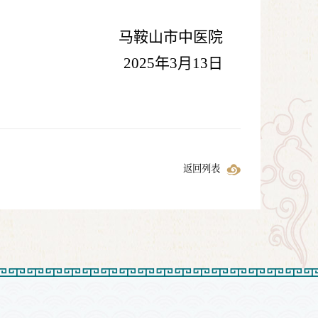
马鞍山市中医院
2025年3月13
日
返回列表