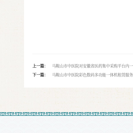
上一篇：
马鞍山市中医院对安徽省医药集中采购平台内一
下一篇：
马鞍山市中医院彩色数码多功能一体机租赁服务