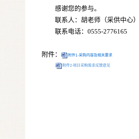
感谢您的参与。
联系人：胡老师（采供中心
联系电话：
0555-2776165
附件：
附件1-采购内容及相关要求
附件2-项目采购需求反馈意见