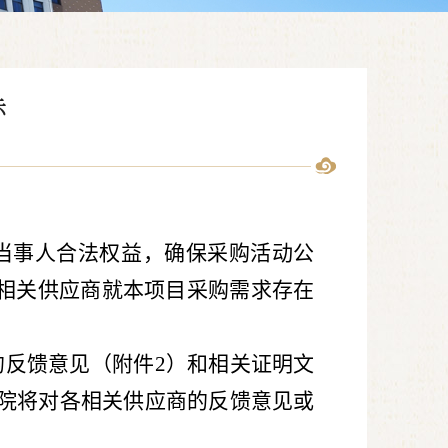
示
当事人合法权益，确保采购活动公
相关供应商就本项目采购需求存在
的反馈意见（附件
2
）和相关证明文
院将对各相关供应商的反馈意见或