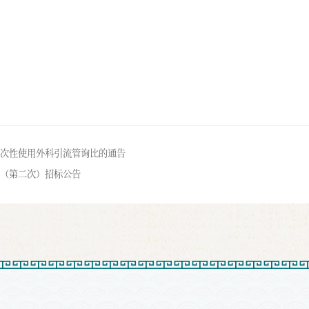
次性使用外科引流管询比的通告
（第二次）招标公告