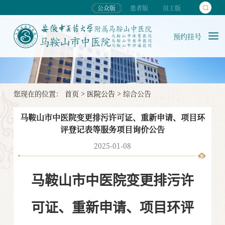
公众版
患者版
员工版
预约挂号
您现在的位置：
首页
>
医院公告
>
综合公告
马鞍山市中医院变更排污许可证、重新申请、项目环
评登记表等服务项目询价公告
2025-01-08
马鞍山市中医院变更排污许
可证、重新申请、项目环评