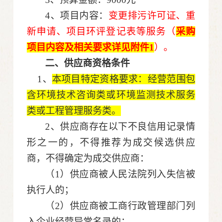
4、
项目内容：
变更排污许可证、重
新申请、项目环评登记表等服务（
采购
项目内容及相关要求详见附件
1
）
。
二、供应商资格条件
1、
本项目特定资格要求：经营范围包
含环境技术咨询类或环境监测技术服务
类或工程管理服务类。
2、
供应商存在以下不良信用记录情
形之一的，不得推荐为成交候选供应
商，不得确定为成交供应商：
（
1）供应商被人民法院列入失信被
执行人的；
（
2）供应商被工商行政管理部门列
入企业经营异常名录的；