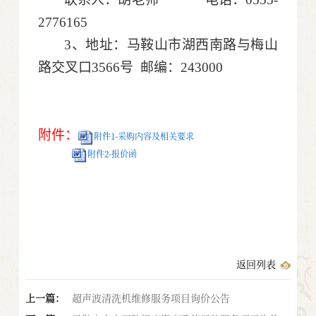
2776165
3、地址：马鞍山市湖西南路与梅山
路交叉口3566号 邮编：243000
附件
：
附件1-采购内容及相关要求
附件2-报价函
返回列表
上一篇：
超声波清洗机维修服务项目询价公告