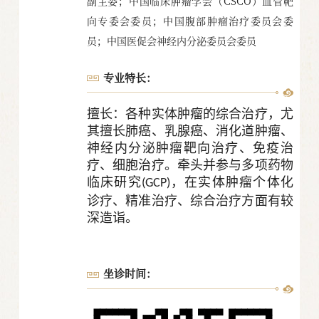
副主委；中国临床肿瘤学会（CSCO）血管靶
向专委会委员；中国腹部肿瘤治疗委员会委
员；中国医促会神经内分泌委员会委员
专业特长：
擅长：各种实体肿瘤的综合治疗，尤
其擅长肺癌、乳腺癌、消化道肿瘤、
神经内分泌肿瘤靶向治疗、免疫治
疗、细胞治疗。牵头并参与多项药物
临床研究
，在实体肿瘤个体化
(GCP)
诊疗、精准治疗、综合治疗方面有较
深造诣。
坐诊时间：