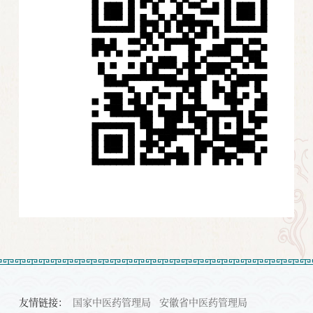
友情链接：
国家中医药管理局
安徽省中医药管理局