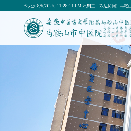
今天是
8/5/2026, 11:28:12 PM 星期三
欢迎访问！马鞍