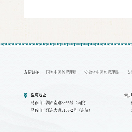
友情链接：
国家中医药管理局
安徽省中医药管理局
安
医院地址
马鞍山市湖西南路3566号（南院）
马鞍山市江东大道3158-2号（东院）