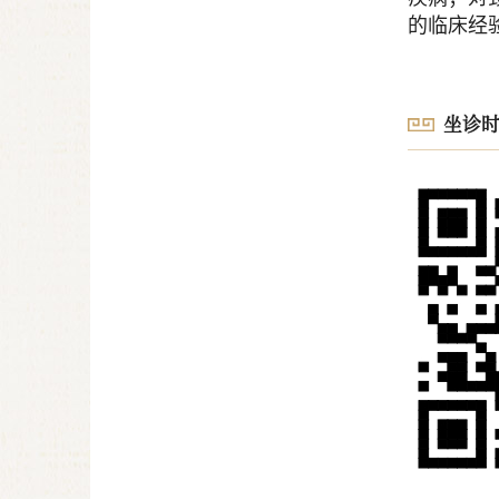
的临床经
坐诊