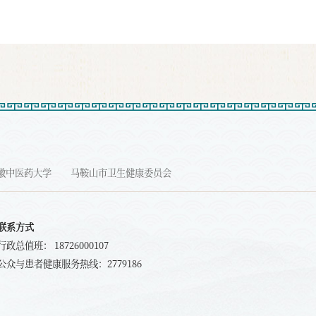
徽中医药大学
马鞍山市卫生健康委员会
联系方式
行政总值班： 18726000107
公众与患者健康服务热线：2779186