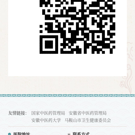
友情链接：
国家中医药管理局
安徽省中医药管理局
安徽中医药大学
马鞍山市卫生健康委员会
医院地址
联系方式