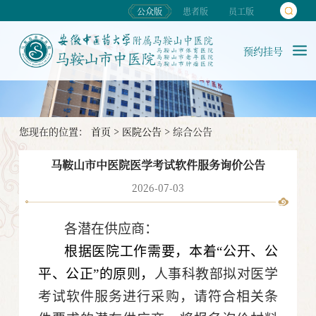
公众版
患者版
员工版
预约挂号
您现在的位置：
首页
>
医院公告
>
综合公告
马鞍山市中医院医学考试软件服务询价公告
2026-07-03
各潜在供应商：
根据医院工作需要，本着“公开、公
平、公正”的原则，
人事科教部拟对医学
考试软件服务进行采购，请符合相关条