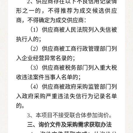
2、供应商存在以下不良信用记录情
形之一的，不得推荐为成交候选供应
商，不得确定为成交供应商：
（1）供应商被人民法院列入失信被
执行人的；
（2）供应商被工商行政管理部门列
入企业经营异常名录的；
（3）供应商被税务部门列入重大税
收违法案件当事人名单的；
（4）供应商被政府采购监管部门列
入政府采购严重违法失信行为记录名单
的。
3、本项目不接受联合体参加询价。
三、询价文件及采购需求获取办法