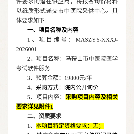
件要求的潜在供应商，将报名询价材料
以纸质形式递交市中医院采供中心。具
体要求如下：
一、项目名称及内容
1、项目编号：MASZYY-XXXJ-
2026001
2、项目名称：马鞍山市中医院医学
考试软件服务
3、预算金额：19800元/年
4、采购方式：院内公开询价
5、项目内容：
采购项目内容及相关
要求详见附件
1
二、
资质要求
1、
本项目特定资格要求：无；