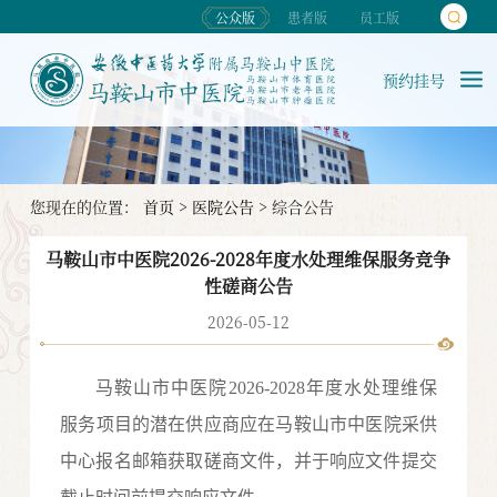
公众版
患者版
员工版
预约挂号
您现在的位置：
首页
>
医院公告
>
综合公告
马鞍山市中医院2026-2028年度水处理维保服务竞争
性磋商公告
2026-05-12
马鞍山市中医院
2026-2028年度水处理维保
服务
项目的潜在供应商应在马鞍山市中医院采供
中心报名邮箱获取磋商文件，并于响应文件提交