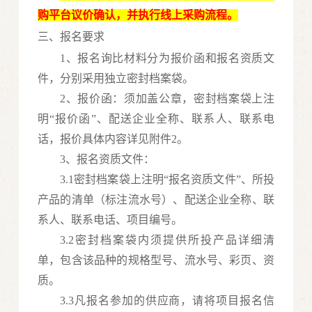
购平台议价确认，并执行线上采购流程。
三、报名要求
1、报名询比材料分为报价函和报名资质文
件，分别采用独立密封档案袋。
2、报价函：须加盖公章，密封档案袋上注
明“报价函”、配送企业全称、联系人、联系电
话
，
报价具体内容详见附件
2
。
3、报名资质文件：
3.1密封档案袋上注明“报名资质文件”、所投
产品的清单（标注流水号）、配送企业全称、联
系人、联系电话、项目编号。
3.2密封档案袋内须提供所投产品详细清
单，包含该品种的规格型号、流水号、彩页、资
质。
3.3凡报名参加的供应商，请将项目报名信