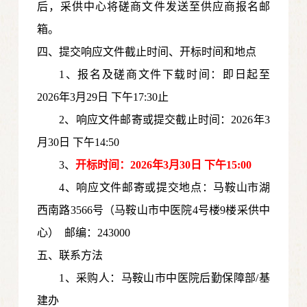
后，采供中心将磋商文件发送至供应商报名邮
箱。
四
、提交
响应文件截止时间、开标时间和地点
1、报名及磋商文件下载时间：即日起至
2026年3月29日 下午17:30止
2、响应文件邮寄或提交截止时间：2026年3
月30日
下午14:50
3、
开标时间：2026年3月30日
下
午15:00
4、响应文件邮寄或提交
地点：马鞍山市湖
西南路3566号
（马鞍山市中医院4号楼9楼采供中
心）
邮编：243000
五、联系方法
1、采购人：马鞍山市中医院
后勤保障部/基
建办