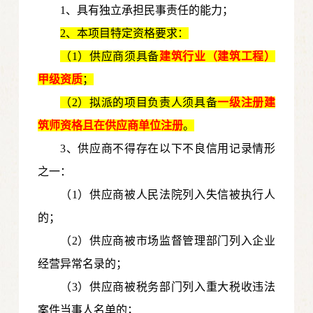
1、具有独立承担民事责任的能力；
2、本项目特定资格要求：
（1）供应商须具备
建筑行业（建筑工程）
甲级资质
；
（2）拟派的项目负责人须具备
一级注册建
筑师资格且在供应商单位注册
。
3、供应商不得存在以下不良信用记录情形
之一：
（1）供应商被人民法院列入失信被执行人
的；
（2）供应商被市场监督管理部门列入企业
经营异常名录的；
（3）供应商被税务部门列入重大税收违法
案件当事人名单的；