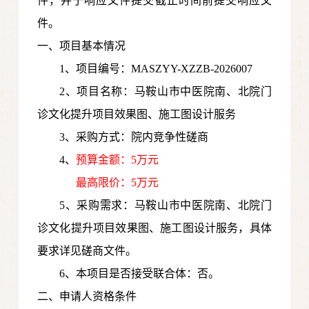
件，并于响应文件提交截止时间前提交响应文
件。
一、项目基本情况
1、项目编号：MASZYY-XZZB-2026007
2、项目名称：马鞍山市中医院南、北院门
诊文化提升项目效果图、施工图设计服务
3、采购方式：院内竞争性磋商
4、
预算金额：5万元
最高限价：5万元
5、采购需求：马鞍山市中医院南、北院门
诊文化提升项目效果图、施工图设计服务，具体
要求详见磋商文件。
6、本项目是否接受联合体：否。
二、申请人资格条件