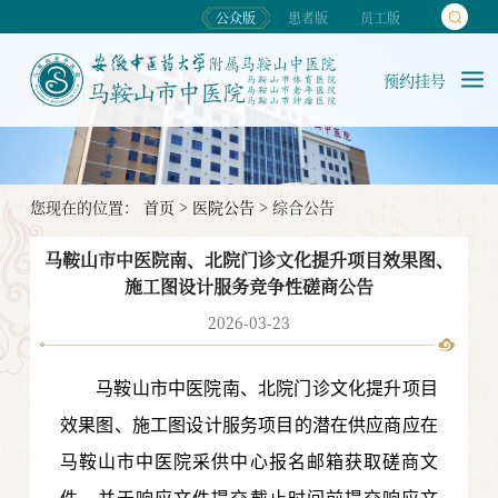
公众版
患者版
员工版
预约挂号
您现在的位置：
首页
>
医院公告
>
综合公告
马鞍山市中医院南、北院门诊文化提升项目效果图、
施工图设计服务竞争性磋商公告
2026-03-23
马鞍山市中医院南、北院门诊文化提升项目
效果图、施工图设计服务项目的潜在供应商应在
马鞍山市中医院采供中心报名邮箱获取磋商文