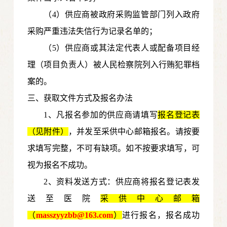
（4）供应商被政府采购监管部门列入政府
采购严重违法失信行为记录名单的；
（5）供应商或其法定代表人或配备项目经
理（项目负责人）被人民检察院列入行贿犯罪档
案的。
三、获取文件方式及报名办法
1、凡报名参加的供应商请填写
报名登记表
（见附件）
，并发至采供中心邮箱报名。请按要
求填写完整，不可有缺项。如不按要求填写，可
视为报名不成功。
2、资料发送方式：供应商将报名登记表发
送至医院
采供中心邮箱
（
masszyyzbb@163.com
）
进行报名，报名成功