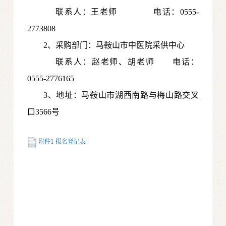
联系人：
王老师
电话：0555-
2773808
2、采购部门：马鞍山市中医院采供中心
联系人：赵老师、胡老师 电话：
0555-2776165
3
、地址：马鞍山市湖西南路与梅山路交叉
口3566号
附件1-报名登记表