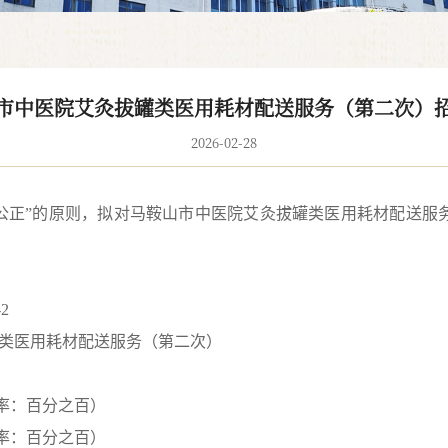
市中医院艾灸拔罐类医用耗材配送服务（第二次）
2026-02-28
公正”的原则，拟对
马鞍山市中医院艾灸拔罐类医用耗材配送服
2
类医用耗材配送服务（第二次）
率
：百分之百
）
率
：百分之百
）