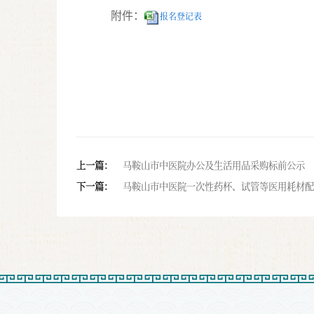
附件：
报名登记表
上一篇：
马鞍山市中医院办公及生活用品采购标前公示
下一篇：
马鞍山市中医院一次性药杯、试管等医用耗材配