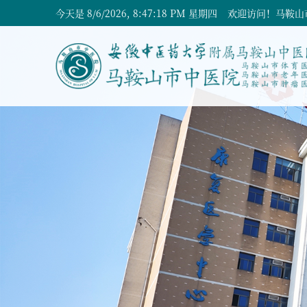
今天是
8/6/2026, 8:47:19 PM 星期四
欢迎访问！马鞍山