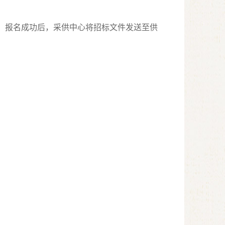
，报名成功后，采供中心将招标文件发送至供