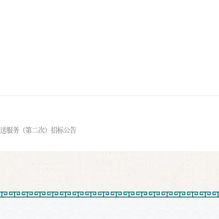
送服务（第二次）招标公告