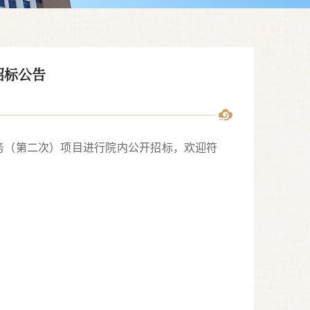
招标公告
务（第二次）
项目
进行院内公开招标，欢迎符