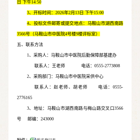
日 下午14:50
3、开标时间：2026年2月13日 下午15:00
4、投标文件邮寄或提交地点：马鞍山市湖西南路
3566号（马鞍山市中医院4号楼9楼评标室）
五、联系方法
1、采购人：马鞍山市中医院后勤保障部基建办
联系人：王老师 电话：0555-2773808
2、采购部门：马鞍山市中医院采供中心
联系人：赵老师、胡老师 电话：0555-
2776165
3、地址：马鞍山市湖西南路与梅山路交叉口3566
号 邮编：243000
报名登记表