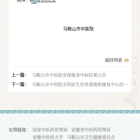
附件：
马鞍山市中医院
返回列表
上一篇：
马鞍山市中医院安保服务中标结果公告
下一篇：
马鞍山市中医院全科医生培养基地和康复中心综合
楼（人防工程）平战转换预案编制服务流标公告
友情链接：
国家中医药管理局
安徽省中医药管理局
安徽中医药大学
马鞍山市卫生健康委员会