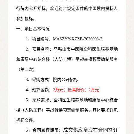
行院内公开招标，欢迎符合规定条件的中国境内投标人
参加投标。
一、项目基本情况
1、项目编号：MASZYY-XZZB-2026003-2
2、项目名称：马鞍山市中医院全科医生培养基地
和康复中心综合楼（人防工程）平战转换预案编制服务
（第二次）
3、采购方式：院内公开招标
4、预算金额：
2万元；最高限价：2万元
5、采购需求：全科医生培养基地和康复中心综合
楼（人防工程）平战转换预案编制服务，具体要求详见
招标文件。
成交供应商应在合同签订
6、合同履行期限：