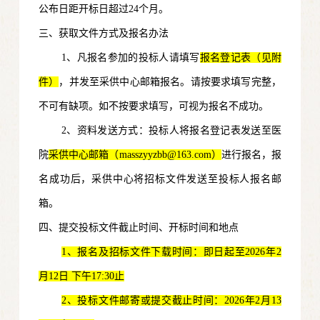
公布日距开标日超过24个月。
三、获取文件方式及报名办法
1、凡报名参加的投标人请填写
报名登记表（见附
件）
，并发至采供中心邮箱报名。请按要求填写完整，
不可有缺项。如不按要求填写，可视为报名不成功。
2、资料发送方式：投标人将报名登记表发送至医
院
采供中心邮箱（masszyyzbb@163.com）
进行报名，报
名成功后，采供中心将招标文件发送至投标人报名邮
箱。
四、提交投标文件截止时间、开标时间和地点
1、报名及招标文件下载时间：即日起至2026年2
月12日 下午17:30止
2、投标文件邮寄或提交截止时间：2026年2月13