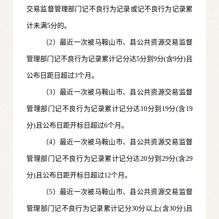
交易监督管理部门记不良行为记录或记不良行为记录累
计未满5分的。
（2）最近一次被马鞍山市、县公共资源交易监督
管理部门记不良行为记录累计记分达5分到9分(含9分)且
公布日距日超过3个月。
（3）最近一次被马鞍山市、县公共资源交易监督
管理部门记不良行为记录累计记分达10分到19分(含19
分)且公布日距开标日超过6个月。
（4）最近一次被马鞍山市、县公共资源交易监督
管理部门记不良行为记录累计记分达20分到29分(含29
分)且公布日距开标日超过12个月。
（5）最近一次被马鞍山市、县公共资源交易监督
管理部门记不良行为记录累计记分30分以上(含30分)且