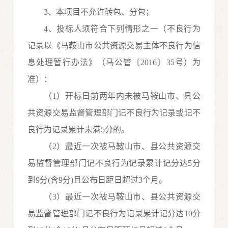
3、本项目不允许转包、分包；
4、投标人须符合下列情形之一（不良行为
记录以《马鞍山市公共资源交易主体不良行为信
息处理暂行办法》（马公管〔2016〕35号）为
准）：
（
1）开标日前两年内未被马鞍山市、县公
共资源交易监督管理部门记不良行为记录或记不
良行为记录累计未满5分的。
（
2）最近一次被马鞍山市、县公共资源交
易监督管理部门记不良行为记录累计记分达5分
到9分(含9分)且公布日距日超过3个月。
（
3）最近一次被马鞍山市、县公共资源交
易监督管理部门记不良行为记录累计记分达10分