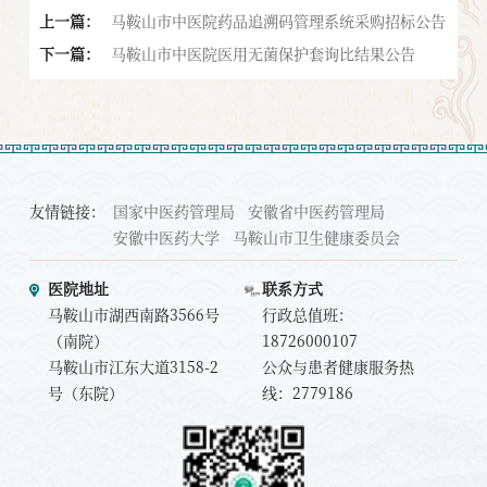
上一篇：
马鞍山市中医院药品追溯码管理系统采购招标公告
下一篇：
马鞍山市中医院医用无菌保护套询比结果公告
友情链接：
国家中医药管理局
安徽省中医药管理局
安徽中医药大学
马鞍山市卫生健康委员会
医院地址
联系方式
马鞍山市湖西南路3566号
行政总值班：
（南院）
18726000107
马鞍山市江东大道3158-2
公众与患者健康服务热
号（东院）
线：2779186