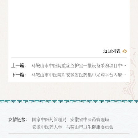
返回列表
上一篇：
马鞍山市中医院重症监护室一批设备采购项目中标
下一篇：
结果公告
马鞍山市中医院对安徽省医药集中采购平台内麻醉
类医用耗材询比的通告
友情链接：
国家中医药管理局
安徽省中医药管理局
安徽中医药大学
马鞍山市卫生健康委员会