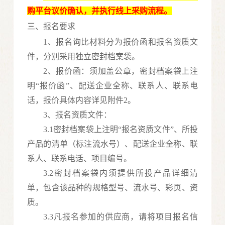
购平台议价确认，并执行线上采购流程。
三、报名要求
1、报名询比材料分为报价函和报名资质文
件，分别采用独立密封档案袋。
2、报价函：须加盖公章，密封档案袋上注
明“报价函”、配送企业全称、联系人、联系电
话
，
报价具体内容详见附件
2
。
3、报名资质文件：
3.1密封档案袋上注明“报名资质文件”、所投
产品的清单（标注流水号）、配送企业全称、联
系人、联系电话、项目编号。
3.2密封档案袋内须提供所投产品详细清
单，包含该品种的规格型号、流水号、彩页、资
质。
3.3凡报名参加的供应商，请将项目报名信