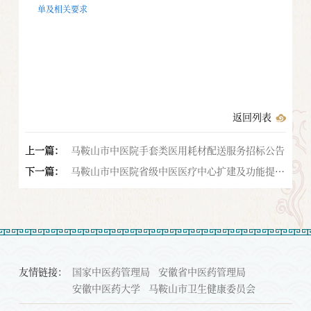
单及相关要求
返回列表
上一篇：
马鞍山市中医院手套类医用耗材配送服务招标公告
下一篇：
马鞍山市中医院省级中医医疗中心扩建及功能提升
项目环境影响评价公众参与第一次公示
友情链接：
国家中医药管理局
安徽省中医药管理局
安徽中医药大学
马鞍山市卫生健康委员会