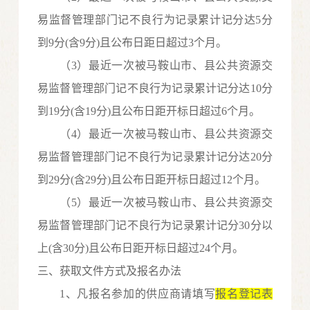
易监督管理部门记不良行为记录累计记分达5分
到9分(含9分)且公布日距日超过3个月。
（
3）最近一次被马鞍山市、县公共资源交
易监督管理部门记不良行为记录累计记分达10分
到19分(含19分)且公布日距开标日超过6个月。
（
4）最近一次被马鞍山市、县公共资源交
易监督管理部门记不良行为记录累计记分达20分
到29分(含29分)且公布日距开标日超过12个月。
（
5）最近一次被马鞍山市、县公共资源交
易监督管理部门记不良行为记录累计记分30分以
上(含30分)且公布日距开标日超过24个月。
三、获取文件方式及报名办法
1
、
凡报名参加的供应商请填写
报名登记表