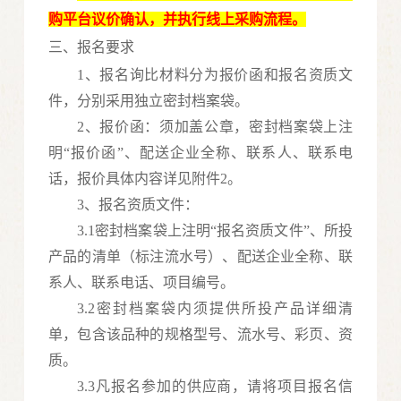
购平台议价确认，并执行线上采购流程。
三、报名要求
1、报名询比材料分为报价函和报名资质文
件，分别采用独立密封档案袋。
2、报价函：须加盖公章，密封档案袋上注
明“报价函”、配送企业全称、联系人、联系电
话
，
报价具体内容详见附件
2
。
3、报名资质文件：
3.1密封档案袋上注明“报名资质文件”、所投
产品的清单（标注流水号）、配送企业全称、联
系人、联系电话、项目编号。
3.2密封档案袋内须提供所投产品详细清
单，包含该品种的规格型号、流水号、彩页、资
质。
3.3凡报名参加的供应商，请将项目报名信