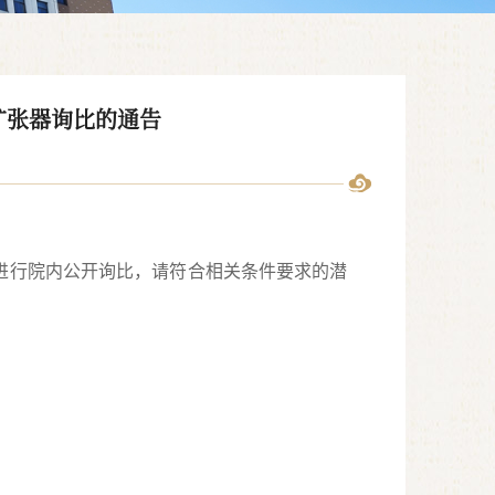
扩张器询比的通告
进行院内公开询比，请符合相关条件要求的潜