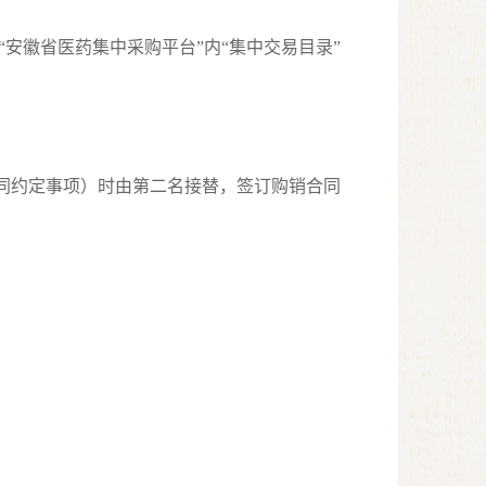
安徽省医药集中采购平台”内“集中交易目录”
合同约定事项）时由第二名接替，签订购销合同