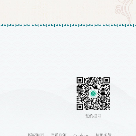
预约挂号
版权说明
隐私政策
Cookies
使用条款