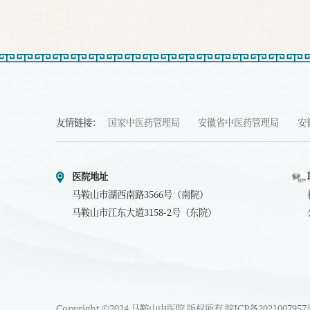
友情链接：
国家中医药管理局
安徽省中医药管理局
安
医院地址
马鞍山市湖西南路3566号（南院）
马鞍山市江东大道3158-2号（东院）
Copyright ©2024 马鞍山中医院 版权所有
皖ICP备2021007957