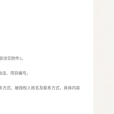
容详见附件2。
系电话、项目编号。
联系方式、被授权人姓名及联系方式，具体内容