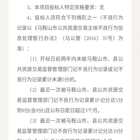
3、本项目投标人特定资格要求：
无
4
、投标人须符合下列情形之一（不良行为
记录以《马鞍山市公共资源交易主体不良行为信
息处理暂行办法》（马公管〔
2016〕35号）为
准）：
（
1）开标日前两年内未被马鞍山市、县公
共资源交易监督管理部门记不良行为记录或记不
良行为记录累计未满5分的。
（
2）最近一次被马鞍山市、县公共资源交
易监督管理部门记不良行为记录累计记分达5分
到9分(含9分)且公布日距日超过3个月。
（
3）最近一次被马鞍山市、县公共资源交
易监督管理部门记不良行为记录累计记分达10分