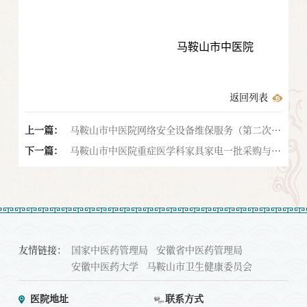
马鞍山市中医院
返回列表
上一篇：
马鞍山市中医院网络安全设备维保服务（第二次）
下一篇：
招标公告
马鞍山市中医院重症医学科家具家电一批采购与安
装询价公告
友情链接：
国家中医药管理局
安徽省中医药管理局
安徽中医药大学
马鞍山市卫生健康委员会
医院地址
联系方式