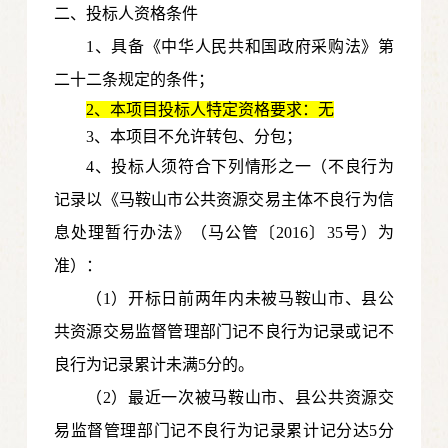
二、投标人资格条件
1、具备《中华人民共和国政府采购法》第
二十二条规定的条件；
2、本项目投标人特定资格要求：无
3、本项目不允许转包、分包；
4、投标人须符合下列情形之一（不良行为
记录以《马鞍山市公共资源交易主体不良行为信
息处理暂行办法》（马公管〔2016〕35号）为
准）：
（1）开标日前两年内未被马鞍山市、县公
共资源交易监督管理部门记不良行为记录或记不
良行为记录累计未满5分的。
（2）最近一次被马鞍山市、县公共资源交
易监督管理部门记不良行为记录累计记分达5分