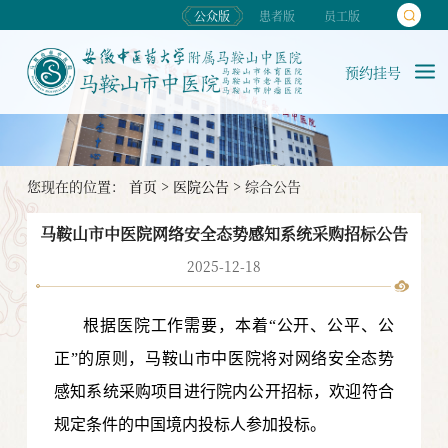
公众版
患者版
员工版
预约挂号
您现在的位置：
首页
>
医院公告
>
综合公告
马鞍山市中医院网络安全态势感知系统采购招标公告
2025-12-18
根据医院工作需要，本着“公开、公平、公
正”的原则，马鞍山市中医院将对
网络安全态势
感知系统采购项目进行院内公开招标，欢迎符合
规定条件的中国境内投标人参加投标。