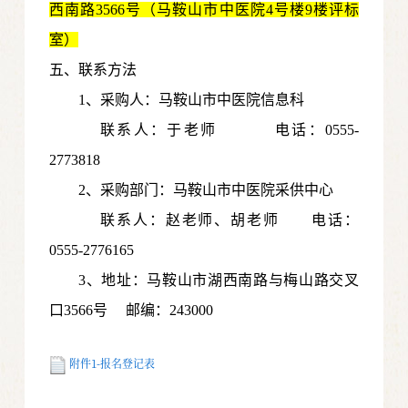
西南路3566号（马鞍山市中医院4号楼9楼评标
室）
五、联系方法
1、采购人：马鞍山市中医院信息科
联系人：于老师
电话：0555-
2773818
2、采购部门：马鞍山市中医院采供中心
联系人：赵老师、胡老师
电话：
0555-2776165
3
、地址：马鞍山市湖西南路与梅山路交叉
口3566号
邮编：243000
附件1-报名登记表