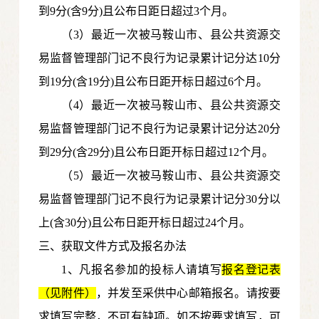
到9分(含9分)且公布日距日超过3个月。
（3）最近一次被马鞍山市、县公共资源交
易监督管理部门记不良行为记录累计记分达10分
到19分(含19分)且公布日距开标日超过6个月。
（4）最近一次被马鞍山市、县公共资源交
易监督管理部门记不良行为记录累计记分达20分
到29分(含29分)且公布日距开标日超过12个月。
（5）最近一次被马鞍山市、县公共资源交
易监督管理部门记不良行为记录累计记分30分以
上(含30分)且公布日距开标日超过24个月。
三、获取文件方式及报名办法
1、凡报名参加的投标人请填写
报名登记表
（见附件）
，并发至采供中心邮箱报名。请按要
求填写完整，不可有缺项。如不按要求填写，可