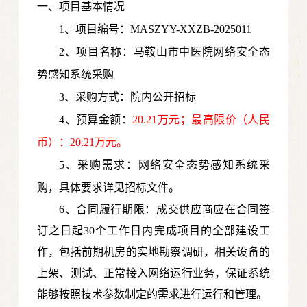
一、项目基本情况
1、项目编号：MASZYY-XXZB-2025011
2、项目名称：马鞍山市中医院网络安全态
势感知系统采购
3、采购方式：院内公开招标
4、预算金额：
20.21万元；最高限价（人民
币）：20.21万元。
5、采购需求：网络安全态势感知系统采
购，具体要求详见招标文件。
6、合同履行期限：成交供应商应在合同签
订之日起30个工作日内完成项目的全部建设工
作，包括前期机房的实地勘察调研，相关设备的
上架、测试、正常接入网络运行业务，保证系统
能够按照技术参数制定的需求进行运行和管理。