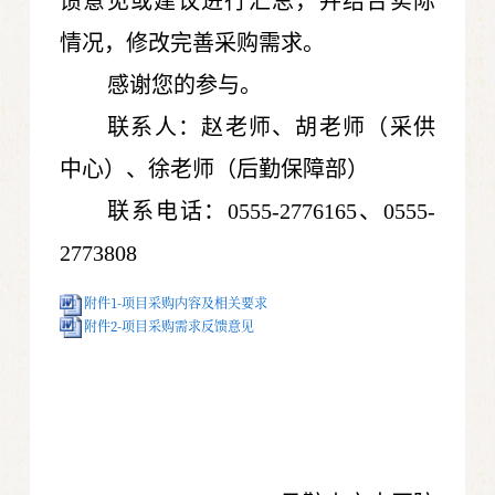
馈意见或建议进行汇总，并结合实际
情况，修改完善采购需求。
感谢您的参与。
联系人：赵老师、胡老师（采供
中心）、徐老师（后勤保障部）
联系电话：0555-2776165、0555-
2773808
附件1-项目采购内容及相关要求
附件2-项目采购需求反馈意见