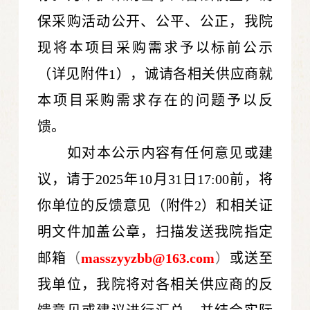
保采购活动公开、公平、公正，我院
现将本项目采购需求予以标前公示
（详见附件1），诚请各相关供应商就
本项目采购需求存在的问题予以反
馈。
如对本公示内容有任何意见或建
议，请于2025年
10月31
日17:00前，将
你单位的反馈意见（附件2）和相关证
明文件加盖公章，扫描发送我院指定
邮箱
（
masszyyzbb@163.com
）
或送至
我单位，我院将对各相关供应商的反