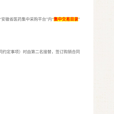
安徽省医药集中采购平台”内“
集中交易目录
”
合同约定事项）时由第二名接替，签订购销合同