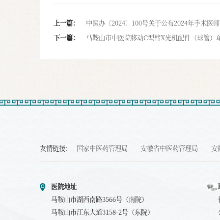
上一篇：
中医办〔2024〕100号关于公布2024年手
下一篇：
马鞍山市中医院移动C型臂X光机配件（球管）
友情链接：
国家中医药管理局
安徽省中医药管理局
安
医院地址
马鞍山市湖西南路3566号（南院）
马鞍山市江东大道3158-2号（东院）