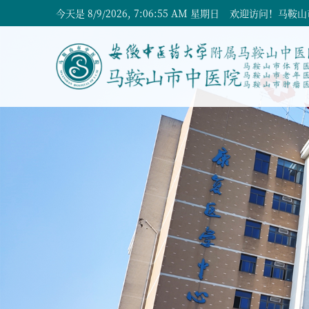
今天是
8/9/2026, 7:06:56 AM 星期日
欢迎访问！马鞍山