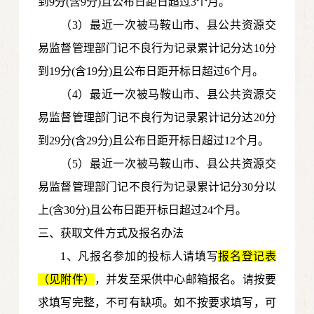
到9分(含9分)且公布日距日超过3个月。
（3）最近一次被马鞍山市、县公共资源交
易监督管理部门记不良行为记录累计记分达10分
到19分(含19分)且公布日距开标日超过6个月。
（4）最近一次被马鞍山市、县公共资源交
易监督管理部门记不良行为记录累计记分达20分
到29分(含29分)且公布日距开标日超过12个月。
（5）最近一次被马鞍山市、县公共资源交
易监督管理部门记不良行为记录累计记分30分以
上(含30分)且公布日距开标日超过24个月。
三、获取文件方式及报名办法
1、凡报名参加的投标人请填写
报名登记表
（见附件）
，并发至采供中心邮箱报名。请按要
求填写完整，不可有缺项。如不按要求填写，可