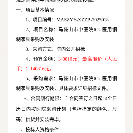
规定条件的中国境内投标人参加投标。
一、项目基本情况
1、项目编号：MASZYY-XZZB-2025018
2、项目名称：
马鞍山市中医院ICU医用钢
制家具采购及安装
3、采购方式：院内公开招标
4、预算金额：
140816元；最高限价（人民
币）：140816元。
5、采购需求：
马鞍山市中医院ICU医用钢
制家具采购及安装
，具体要求详见招标文件。
合同履行期限：
自合同签订之日起14个日
6
、
历日内按医院采购计划（包括指定的颜色、尺
码）供货并安装完毕。
二、投标人资格条件