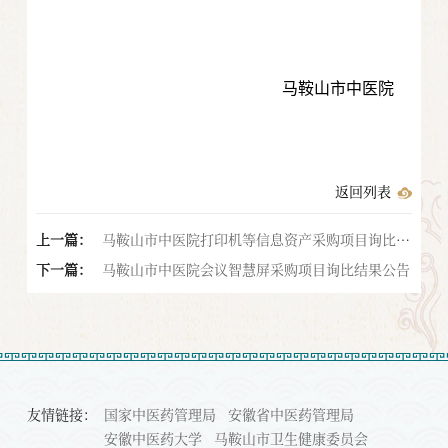
马鞍山市中医院
返回列表
上一篇：
马鞍山市中医院打印机等信息资产采购项目询比公
下一篇：
告
马鞍山市中医院会议智慧屏采购项目询比结果公告
友情链接：
国家中医药管理局
安徽省中医药管理局
安徽中医药大学
马鞍山市卫生健康委员会