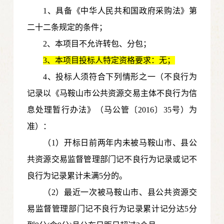
1、具备《中华人民共和国政府采购法》第
二十二条规定的条件；
2、本项目不允许转包、分包；
3、本项目投标人特定资格要求：无；
4
、投标人须符合下列情形之一（不良行为
记录以《马鞍山市公共资源交易主体不良行为信
息处理暂行办法》（马公管〔2016〕35号）为
准）：
（1）开标日前两年内未被马鞍山市、县公
共资源交易监督管理部门记不良行为记录或记不
良行为记录累计未满5分的。
（2）最近一次被马鞍山市、县公共资源交
易监督管理部门记不良行为记录累计记分达5分