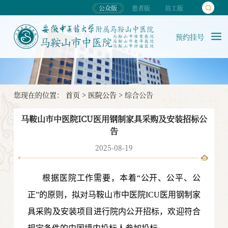
公众版
患者版
员工版
预约挂号
您现在的位置：
首页
>
医院公告
>
综合公告
马鞍山市中医院ICU医用钢制家具采购及安装招标公
告
2025-08-19
根据医院工作需要，本着“公开、公平、公
正”的原则，拟对马鞍山市中医院ICU医用钢制家
具采购及安装
项目进行院内公开招标，欢迎符合