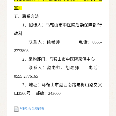
室）
五、联系方法
1、招标人：马鞍山市中医院
后勤保障部/行
政科
联系人：
徐老师
电话：0555-
2773808
2、采购部门：马鞍山市中医院采供中心
联系人：赵老师、胡老师 电话：
0555-2776165
3
、地址：马鞍山市湖西南路与梅山路交叉
口3566号
邮编：243000
附件1-报名登记表