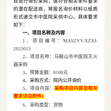
目进行询价采购，请符合相关条件要求
的潜在配送商，将报名询价材料以纸质
形式递交市中医院采供中心。具体要求
如下：
一、项目名称及内容
1、项目编号：MASZYY-XZXJ-
2025013
2、项目名称：马鞍山市中医院灭火
器采购
3、预算金额：8100元
4、采购方式：院内公开询价
5、项目内容：
采购项目内容及相关
要求详见附件
1
6、采购类型：货物