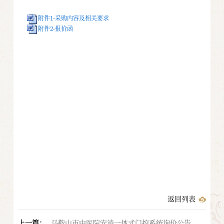
附件1-采购内容及相关要求
附件2-报价函
返回列表
上一篇：
马鞍山市中医院安消一体式门控系统询价公告