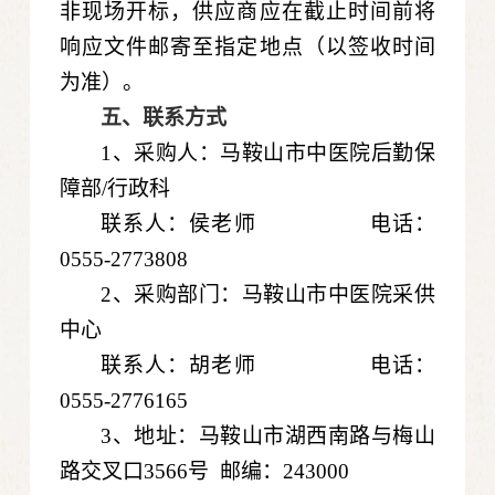
非现场开标，供应商应在截止时间前将
响应文件邮寄至指定地点（以签收时间
为准）。
五、联系方式
1、采购人：马鞍山市中医院后勤保
障部/行政科
联系人：侯老师 电话：
0555-2773808
2、采购部门：马鞍山市中医院采供
中心
联系人：胡老师 电话：
0555-2776165
3、地址：马鞍山市湖西南路与梅山
路交叉口3566号 邮编：243000