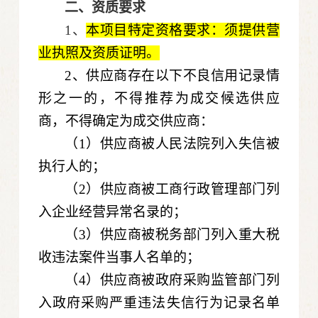
二、
资质要求
1、
本项目特定资格要求：
须提供营
业执照及资质证明
。
2、供应商存在以下不良信用记录情
形之一的，不得推荐为成交候选供应
商，不得确定为成交供应商：
（1）供应商被人民法院列入失信被
执行人的；
（2）供应商被工商行政管理部门列
入企业经营异常名录的；
（3）供应商被税务部门列入重大税
收违法案件当事人名单的；
（4）供应商被政府采购监管部门列
入政府采购严重违法失信行为记录名单