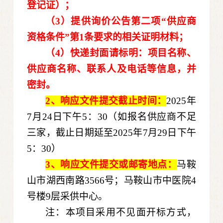
登记证）；
（3）
提供询价公告第二项“供应商
资格条件”第1条要求的相关证明材料；
（4）快递封面请标明：项目名称、
供应商名称、联系人及电话等信息，并
密封。
2、响应文件提交截止时间：
2025年
7月24日下午5：30（如报名供应商不足
三家，截止日期延至2025年7月29日下午
5：30）
3、响应文件提交或邮寄地点：
马鞍
山市湖西南路3566号；马鞍山市中医院4
号楼9层采供中心。
注：本项目采用不见面开标方式，