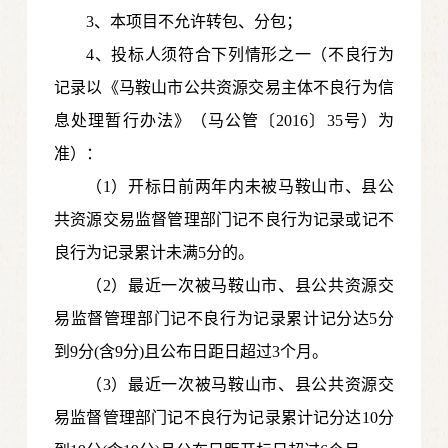
3、本项目不允许转包、分包；
4、投标人须符合下列情形之一（不良行为
记录以《马鞍山市公共资源交易主体不良行为信
息处理暂行办法》（马公管〔2016〕35号）为
准）：
（1）开标日前两年内未被马鞍山市、县公
共资源交易监督管理部门记不良行为记录或记不
良行为记录累计未满5分的。
（2）最近一次被马鞍山市、县公共资源交
易监督管理部门记不良行为记录累计记分达5分
到9分(含9分)且公布日距日超过3个月。
（3）最近一次被马鞍山市、县公共资源交
易监督管理部门记不良行为记录累计记分达10分