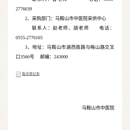
2776039
2、采购部门：马鞍山市中医院采供中心
联系人：赵老师、胡老师
电话：
0555-2776165
3
、地址：马鞍山市湖西南路与梅山路交叉
口3566号
邮编：243000
报名登记表
马鞍山市中医院