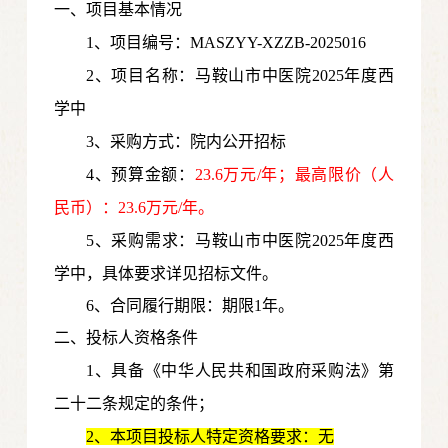
一、项目基本情况
1、项目编号：MASZYY-XZZB-2025016
2、项目名称：马鞍山市中医院2025年度西
学中
3、采购方式：院内公开招标
4、预算金额：
23.6万元/年；最高限价（人
民币）：23.6万元/年。
5、采购需求：马鞍山市中医院2025年度西
学中，具体要求详见招标文件。
6、合同履行期限：期限1年。
二、投标人资格条件
1、具备《中华人民共和国政府采购法》第
二十二条规定的条件；
2、本项目投标人特定资格要求：无