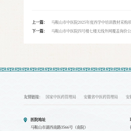
上一篇：
马鞍山市中医院2025年度西学中培训教材采购
下一篇：
马鞍山市中医院四号楼七楼无线外网覆盖询价公
友情链接：
国家中医药管理局
安徽省中医药管理局
安
医院地址
马鞍山市湖西南路3566号（南院）