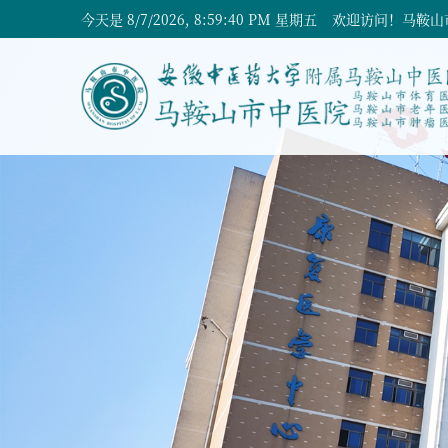
今天是
8/7/2026, 8:59:41 PM 星期五
欢迎访问！马鞍山