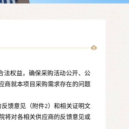
合法权益，确保采购活动公开、公
应商就本项目采购需求存在的问题
的反馈意见（附件
2
）和相关证明文
院将对各相关供应商的反馈意见或