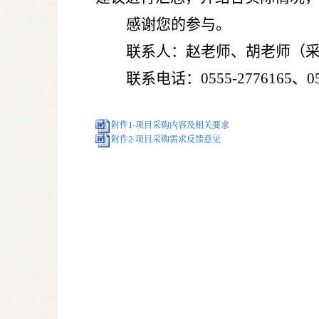
感谢您的参与。
联系人：赵老师、胡老师（
联系电话：
0555-2776165
、
0
附件1-项目采购内容及相关要求
附件2-项目采购需求反馈意见