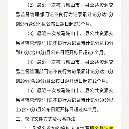
（2）最近一次被马鞍山市、县公共资源交
易监督管理部门记不良行为记录累计记分达5分
到9分(含9分)且公布日距日超过3个月。
（3）最近一次被马鞍山市、县公共资源交
易监督管理部门记不良行为记录累计记分达10分
到19分(含19分)且公布日距开标日超过6个月。
（4）最近一次被马鞍山市、县公共资源交
易监督管理部门记不良行为记录累计记分达20分
到29分(含29分)且公布日距开标日超过12个月。
（5）最近一次被马鞍山市、县公共资源交
易监督管理部门记不良行为记录累计记分30分以
上(含30分)且公布日距开标日超过24个月。
三、获取文件方式及报名办法
1、凡报名参加的投标人请填写
报名登记表