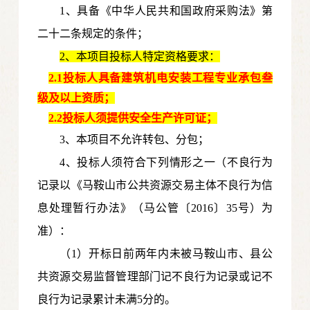
1、具备《中华人民共和国政府采购法》第
二十二条规定的条件；
2、本项目投标人特定资格要求：
2.1投标人具备建筑机电安装工程专业承包叁
级及以上资质；
2.2投标人须提供安全生产许可证；
3、本项目不允许转包、分包；
4、投标人须符合下列情形之一（不良行为
记录以《马鞍山市公共资源交易主体不良行为信
息处理暂行办法》（马公管〔2016〕35号）为
准）：
（1）开标日前两年内未被马鞍山市、县公
共资源交易监督管理部门记不良行为记录或记不
良行为记录累计未满5分的。