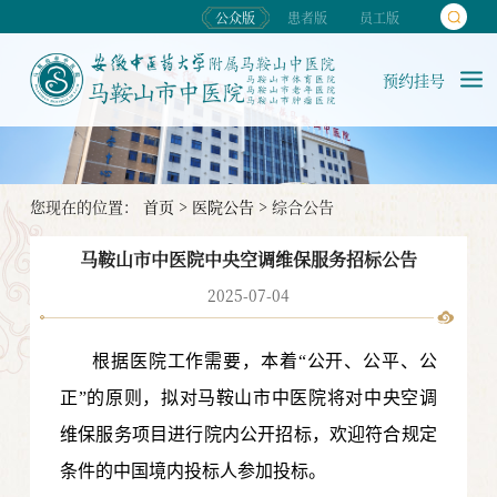
公众版
患者版
员工版
预约挂号
您现在的位置：
首页
>
医院公告
>
综合公告
马鞍山市中医院中央空调维保服务招标公告
2025-07-04
根据医院工作需要，本着“公开、公平、公
正”的原则，拟对马鞍山市中医院将对
中央空调
维保服务项目进行院内公开招标，欢迎符合规定
条件的中国境内投标人参加投标。