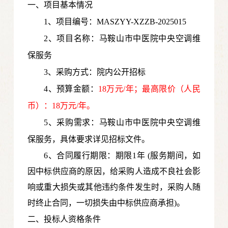
一、项目基本情况
1、项目编号：MASZYY-XZZB-2025015
2、项目名称：马鞍山市中医院中央空调维
保服务
3、采购方式：院内公开招标
4、预算金额：
18万元/年；最高限价（人民
币）：18万元/年。
5、采购需求：马鞍山市中医院中央空调维
保服务，具体要求详见招标文件。
6、合同履行期限：期限1年 (服务期间，如
因中标供应商的原因，给采购人造成不良社会影
响或重大损失或其他违约条件发生时，采购人随
时终止合同，一切损失由中标供应商
承担)
。
二、投标人资格条件