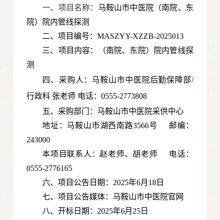
一、项目名称：
马鞍山市中医院（南院、东
院）院内管线探测
二、项目编号：MASZYY-XZZB-2025013
三、项目内容：（南院、东院）院内管线探
测
四、采购人：马鞍山市中医院
后勤保障部/
行政科
张老师
电话：0555-2773808
五、采购部门：马鞍山市中医院采供中心
地址：马鞍山市湖西南路3566号 邮编：
243000
本项目联系人：赵老师、胡老师 电话：
0555-2776165
六、项目公告日期：2025年6月18日
七、项目公告媒体：马鞍山市中医院官网
八、开标日期：2025年6月25日