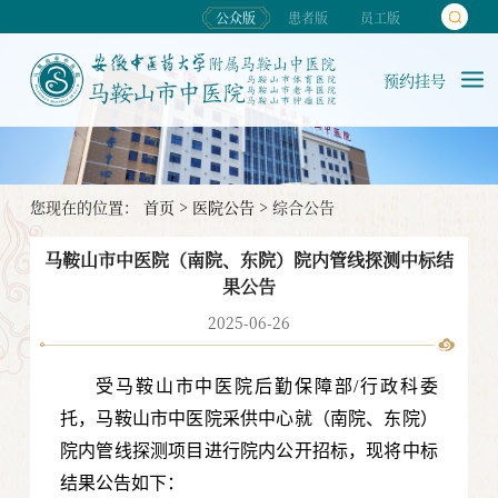
公众版
患者版
员工版
预约挂号
您现在的位置：
首页
>
医院公告
>
综合公告
马鞍山市中医院（南院、东院）院内管线探测中标结
果公告
2025-06-26
受马鞍山市中医院后勤保障部/行政科委
托，马鞍山市中医院采供中心就（南院、东院）
院内管线探测项目进行院内公开招标，现将中标
结果公告如下：