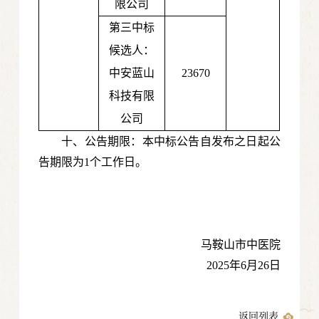
限公司
第三中标
候选人：
中安蓝山
23670
科技有限
公司
十、公告期限：本中标公告自发布之日起公
告期限为1个工作日。
马鞍山市中医院
2025年6月26日
返回列表