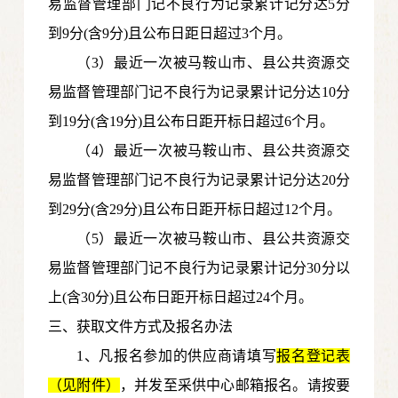
易监督管理部门记不良行为记录累计记分达5分
到9分(含9分)且公布日距日超过3个月。
（3）最近一次被马鞍山市、县公共资源交
易监督管理部门记不良行为记录累计记分达10分
到19分(含19分)且公布日距开标日超过6个月。
（4）最近一次被马鞍山市、县公共资源交
易监督管理部门记不良行为记录累计记分达20分
到29分(含29分)且公布日距开标日超过12个月。
（5）最近一次被马鞍山市、县公共资源交
易监督管理部门记不良行为记录累计记分30分以
上(含30分)且公布日距开标日超过24个月。
三、获取文件方式及报名办法
1、凡报名参加的供应商请填写
报名登记表
（见附件）
，并发至采供中心邮箱报名。请按要