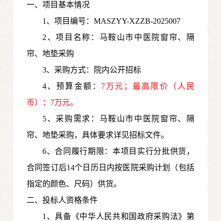
一、项目基本情况
1、项目编号：MASZYY-XZZB-2025007
2、项目名称：马鞍山市中医院窗帘、隔
帘、地垫采购
3、采购方式：院内公开招标
4、预算金额：
7万元；最高限价（人民
币）：7万元。
5、采购需求：马鞍山市中医院窗帘、隔
帘、地垫采购，具体要求详见招标文件。
6、合同履行期限：本项目实行分批供货，
合同签订后14个日历日内按医院采购计划（包括
指定的颜色、尺码）供货。
二、投标人资格条件
1、具备《中华人民共和国政府采购法》第