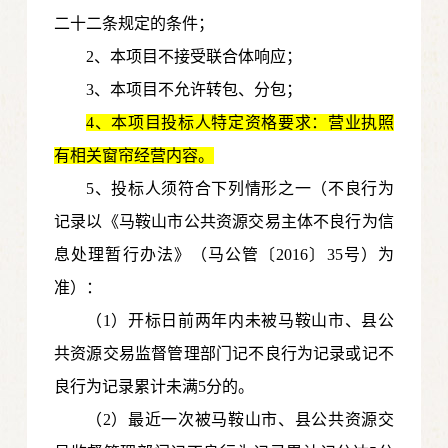
二十二条规定的条件；
2、本项目不接受联合体响应；
3、本项目不允许转包、分包；
4、本项目投标人特定资格要求：营业执照
有相关窗帘经营内容。
5
、投标人须符合下列情形之一（不良行为
记录以《马鞍山市公共资源交易主体不良行为信
息处理暂行办法》（马公管〔2016〕35号）为
准）：
（1）开标日前两年内未被马鞍山市、县公
共资源交易监督管理部门记不良行为记录或记不
良行为记录累计未满5分的。
（2）最近一次被马鞍山市、县公共资源交