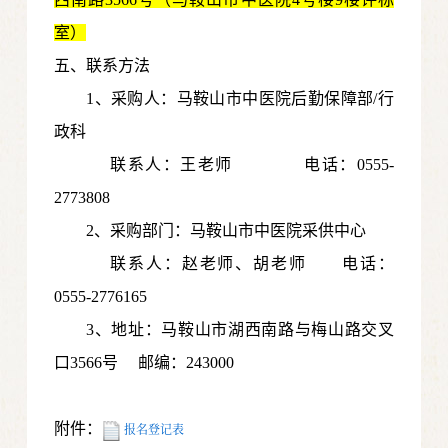
室）
五、联系方法
1、采购人：马鞍山市中医院
后勤保障部/行
政科
联系人：
王老师
电话：0555-
2773808
2、采购部门：马鞍山市中医院采供中心
联系人：赵老师、胡老师 电话：
0555-2776165
3
、地址：马鞍山市湖西南路与梅山路交叉
口3566号
邮编：243000
附件：
报名登记表