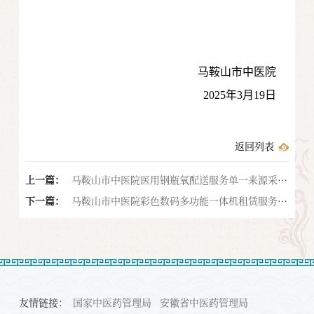
马鞍山市中医院
2025年3月19日
返回列表
上一篇：
马鞍山市中医院医用钢瓶氧配送服务单一来源采购
下一篇：
公告
马鞍山市中医院彩色数码多功能一体机租赁服务
（第三次）招标公告
友情链接：
国家中医药管理局
安徽省中医药管理局