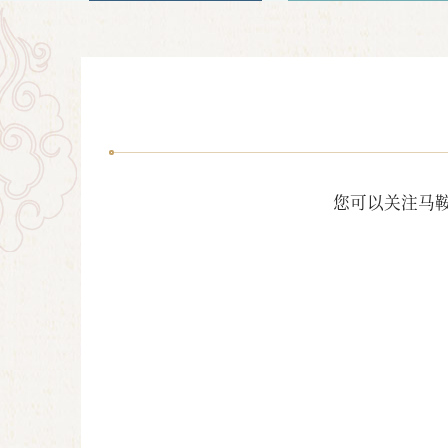
您可以关注马