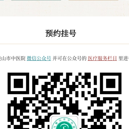
预约挂号
鞍山市中医院
微信公众号
并可在公众号的
医疗服务栏目
里进