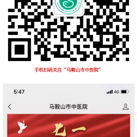
手机扫码关注“马鞍山市中医院”