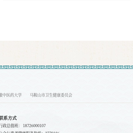
徽中医药大学
马鞍山市卫生健康委员会
联系方式
行政总值班： 18726000107