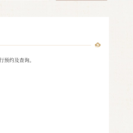
行预约及查询。