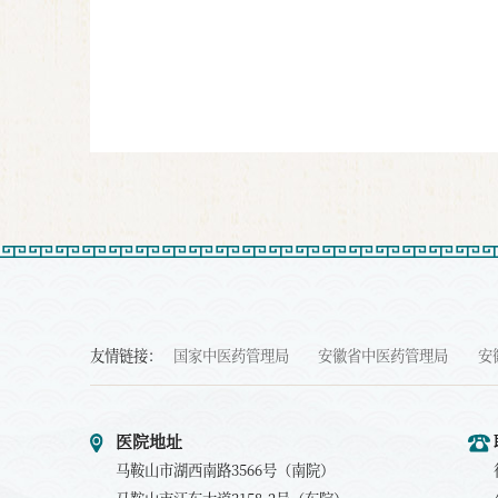
友情链接：
国家中医药管理局
安徽省中医药管理局
安
医院地址
马鞍山市湖西南路3566号（南院）